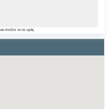
αι στείλτε το σε εμάς