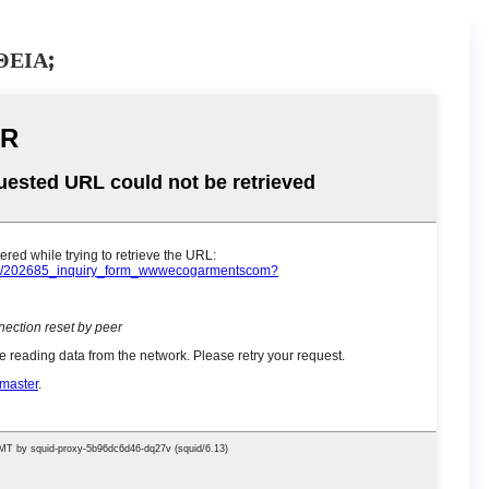
ΘΕΙΑ;