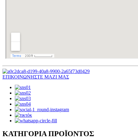
ΕΠΙΚΟΙΝΩΝΗΣΤΕ ΜΑΖΙ ΜΑΣ
ΚΑΤΗΓΟΡΙΑ ΠΡΟΪΟΝΤΟΣ