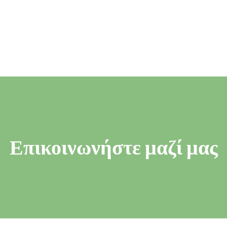
Επικοινωνήστε μαζί μας