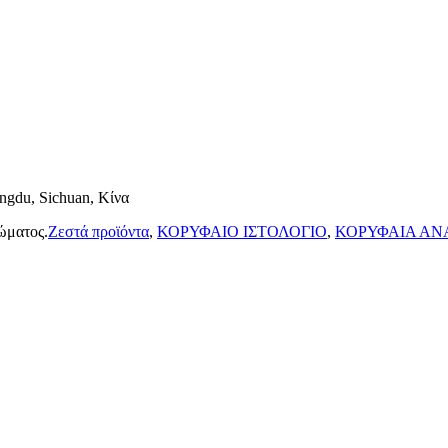
ngdu, Sichuan, Κίνα
ώματος.
Ζεστά προϊόντα
,
ΚΟΡΥΦΑΙΟ ΙΣΤΟΛΟΓΙΟ
,
ΚΟΡΥΦΑΙΑ Α