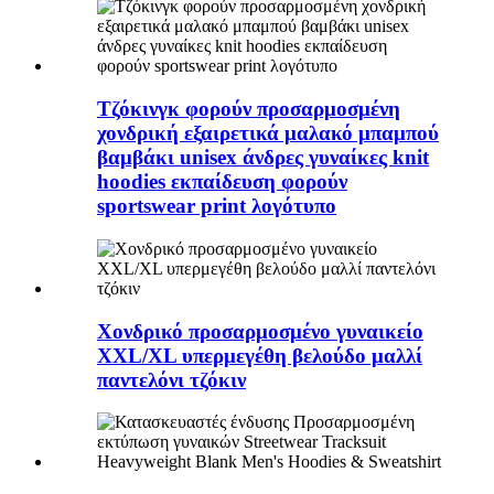
Τζόκινγκ φορούν προσαρμοσμένη
χονδρική εξαιρετικά μαλακό μπαμπού
βαμβάκι unisex άνδρες γυναίκες knit
hoodies εκπαίδευση φορούν
sportswear print λογότυπο
Χονδρικό προσαρμοσμένο γυναικείο
XXL/XL υπερμεγέθη βελούδο μαλλί
παντελόνι τζόκιν