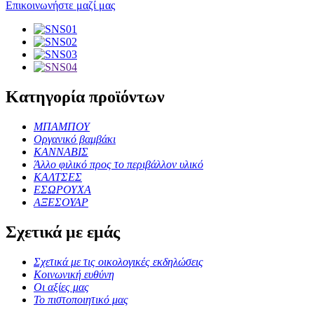
Επικοινωνήστε μαζί μας
Κατηγορία προϊόντων
ΜΠΑΜΠΟΥ
Οργανικό βαμβάκι
ΚΑΝΝΑΒΙΣ
Άλλο φιλικό προς το περιβάλλον υλικό
ΚΑΛΤΣΕΣ
ΕΣΩΡΟΥΧΑ
ΑΞΕΣΟΥΑΡ
Σχετικά με εμάς
Σχετικά με τις οικολογικές εκδηλώσεις
Κοινωνική ευθύνη
Οι αξίες μας
Το πιστοποιητικό μας