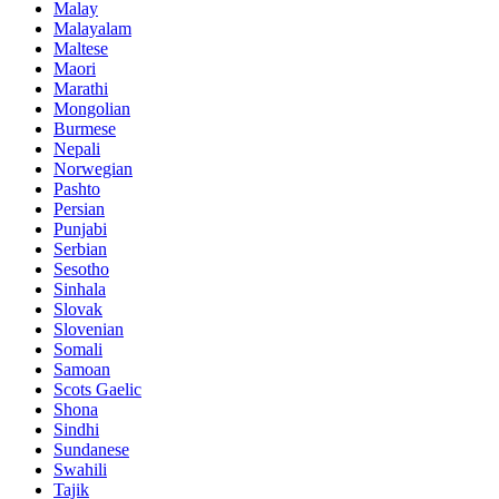
Malay
Malayalam
Maltese
Maori
Marathi
Mongolian
Burmese
Nepali
Norwegian
Pashto
Persian
Punjabi
Serbian
Sesotho
Sinhala
Slovak
Slovenian
Somali
Samoan
Scots Gaelic
Shona
Sindhi
Sundanese
Swahili
Tajik