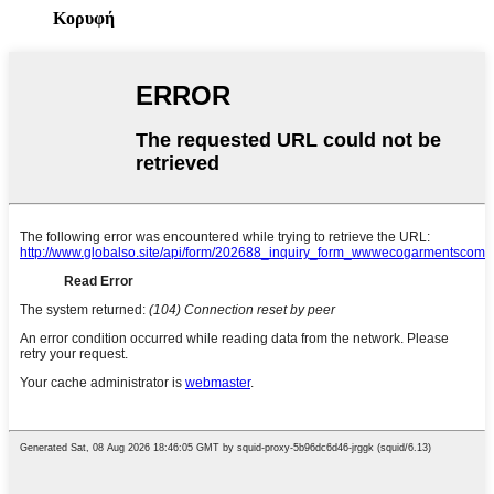
Κορυφή