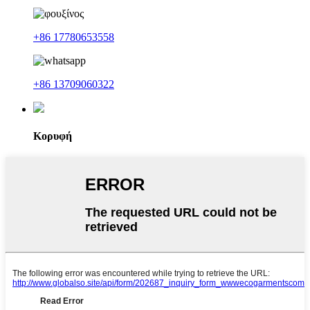
+86 17780653558
+86 13709060322
Κορυφή