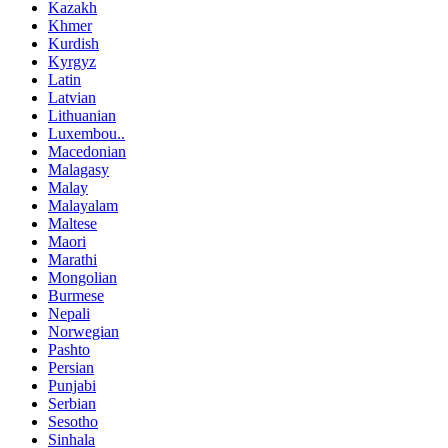
Kazakh
Khmer
Kurdish
Kyrgyz
Latin
Latvian
Lithuanian
Luxembou..
Macedonian
Malagasy
Malay
Malayalam
Maltese
Maori
Marathi
Mongolian
Burmese
Nepali
Norwegian
Pashto
Persian
Punjabi
Serbian
Sesotho
Sinhala