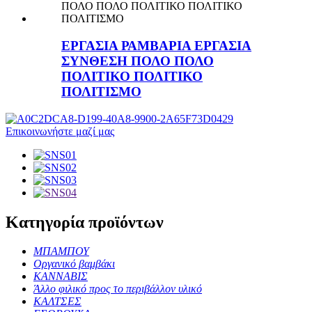
ΕΡΓΑΣΙΑ ΡΑΜΒΑΡΙΑ ΕΡΓΑΣΙΑ
ΣΥΝΘΕΣΗ ΠΟΛΟ ΠΟΛΟ
ΠΟΛΙΤΙΚΟ ΠΟΛΙΤΙΚΟ
ΠΟΛΙΤΙΣΜΟ
Επικοινωνήστε μαζί μας
Κατηγορία προϊόντων
ΜΠΑΜΠΟΥ
Οργανικό βαμβάκι
ΚΑΝΝΑΒΙΣ
Άλλο φιλικό προς το περιβάλλον υλικό
ΚΑΛΤΣΕΣ